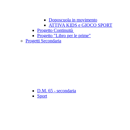
Doposcuola in movimento
ATTIVA KIDS e GIOCO SPORT
Progetto Continuità
Progetto "Libro per le prime"
Progetti Secondaria
D.M. 65 - secondaria
Sport