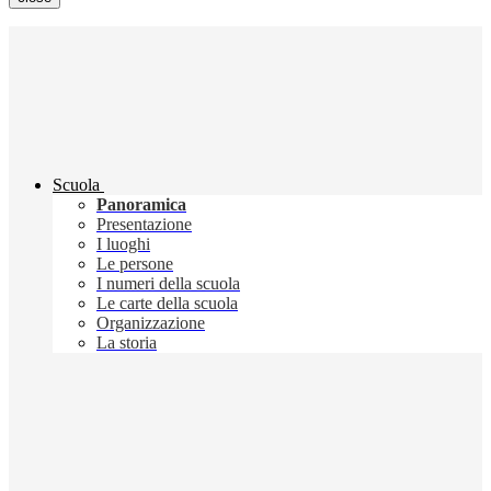
Scuola
Panoramica
Presentazione
I luoghi
Le persone
I numeri della scuola
Le carte della scuola
Organizzazione
La storia