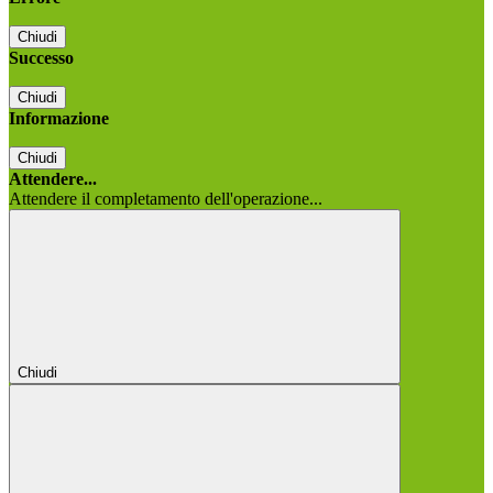
Chiudi
Successo
Chiudi
Informazione
Chiudi
Attendere...
Attendere il completamento dell'operazione...
Chiudi