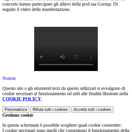
concerto hanno partecipato gli allievi della prof.ssa Goriup. Di
seguito il video della manifestazione.
Notizie
Questo sito o gli strumenti terzi da questo utilizzati si avvalgono di
cookie necessari al funzionamento ed utili alle finalità illustrate nella
COOKIE POLICY
.
Personalizza
Rifiuta tutti
i cookies
Accetta tutti
i cookies
Gestione cookie
In questa schermata è possibile scegliere quali cookie consentire.
I cookie necessari sono quelli che consentono il funzionamento della