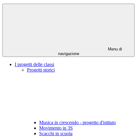
Menu di
navigazione
I progetti delle classi
Progetti storici
Musica in crescendo - progetto d'istituto
Movimento in 3S
Scacchi in scuola