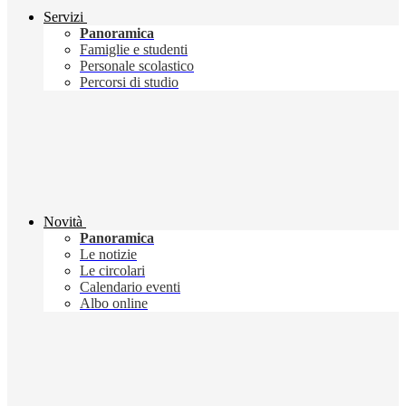
Servizi
Panoramica
Famiglie e studenti
Personale scolastico
Percorsi di studio
Novità
Panoramica
Le notizie
Le circolari
Calendario eventi
Albo online