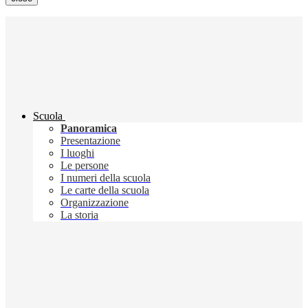
Scuola
Panoramica
Presentazione
I luoghi
Le persone
I numeri della scuola
Le carte della scuola
Organizzazione
La storia