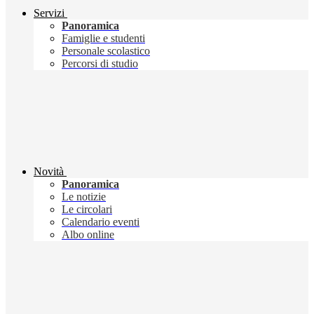
Servizi
Panoramica
Famiglie e studenti
Personale scolastico
Percorsi di studio
Novità
Panoramica
Le notizie
Le circolari
Calendario eventi
Albo online