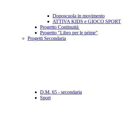
Doposcuola in movimento
ATTIVA KIDS e GIOCO SPORT
Progetto Continuità
Progetto "Libro per le prime"
Progetti Secondaria
D.M. 65 - secondaria
Sport