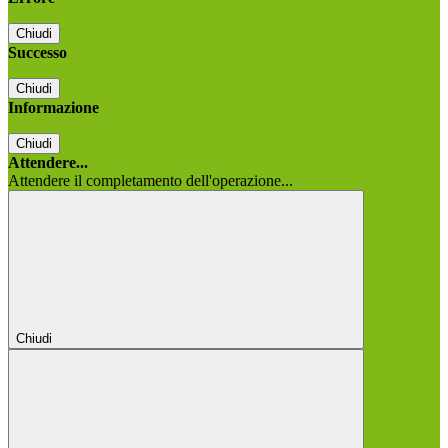
Chiudi
Successo
Chiudi
Informazione
Chiudi
Attendere...
Attendere il completamento dell'operazione...
Chiudi