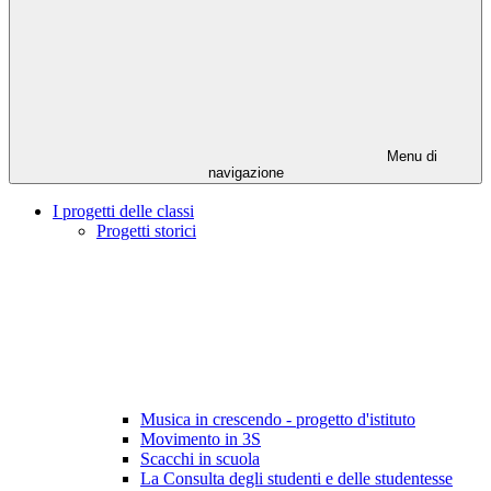
Menu di
navigazione
I progetti delle classi
Progetti storici
Musica in crescendo - progetto d'istituto
Movimento in 3S
Scacchi in scuola
La Consulta degli studenti e delle studentesse