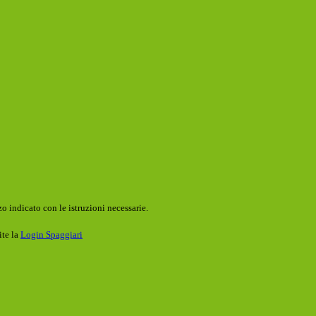
o indicato con le istruzioni necessarie.
ite la
Login Spaggiari