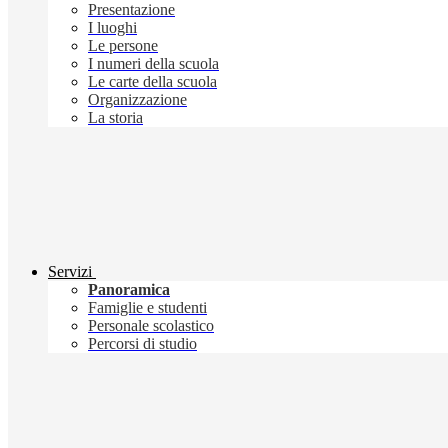
Presentazione
I luoghi
Le persone
I numeri della scuola
Le carte della scuola
Organizzazione
La storia
Servizi
Panoramica
Famiglie e studenti
Personale scolastico
Percorsi di studio