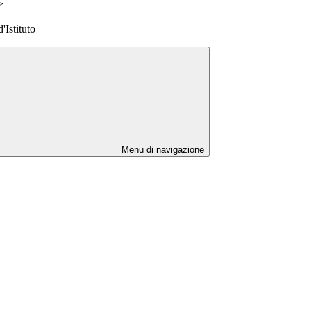
>
'Istituto
Menu di navigazione