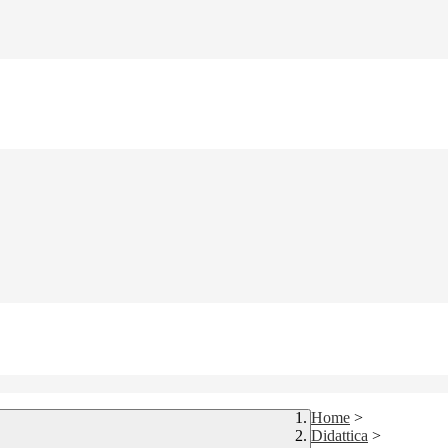
Home
>
Didattica
>