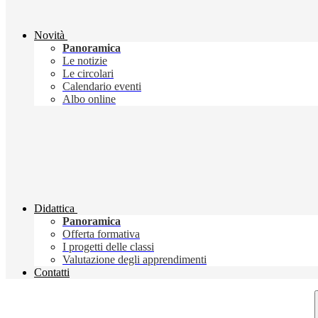
Novità
Panoramica
Le notizie
Le circolari
Calendario eventi
Albo online
Didattica
Panoramica
Offerta formativa
I progetti delle classi
Valutazione degli apprendimenti
Contatti