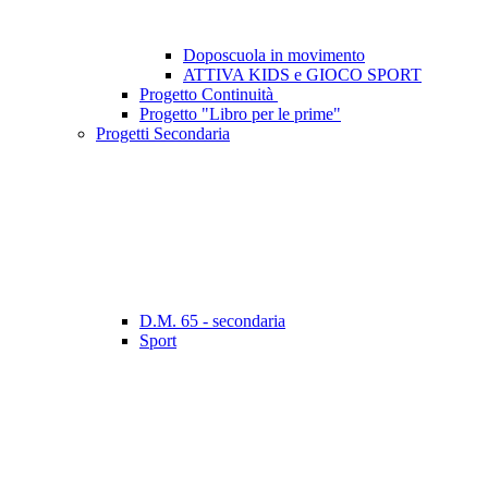
Doposcuola in movimento
ATTIVA KIDS e GIOCO SPORT
Progetto Continuità
Progetto "Libro per le prime"
Progetti Secondaria
D.M. 65 - secondaria
Sport