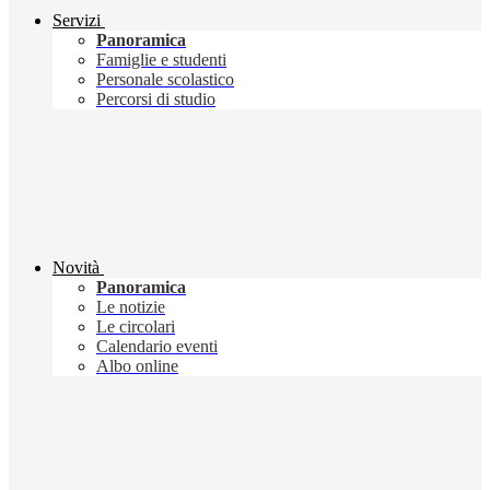
Servizi
Panoramica
Famiglie e studenti
Personale scolastico
Percorsi di studio
Novità
Panoramica
Le notizie
Le circolari
Calendario eventi
Albo online