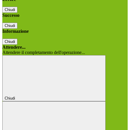
Chiudi
Successo
Chiudi
Informazione
Chiudi
Attendere...
Attendere il completamento dell'operazione...
Chiudi