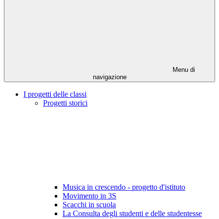
Menu di
navigazione
I progetti delle classi
Progetti storici
Musica in crescendo - progetto d'istituto
Movimento in 3S
Scacchi in scuola
La Consulta degli studenti e delle studentesse