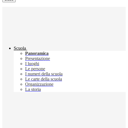
Scuola
Panoramica
Presentazione
I luoghi
Le persone
I numeri della scuola
Le carte della scuola
Organizzazione
La storia