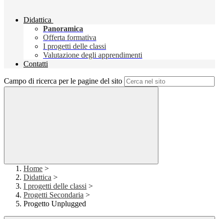
Didattica
Panoramica
Offerta formativa
I progetti delle classi
Valutazione degli apprendimenti
Contatti
Campo di ricerca per le pagine del sito
Home
>
Didattica
>
I progetti delle classi
>
Progetti Secondaria
>
Progetto Unplugged