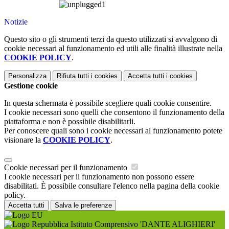
Notizie
Questo sito o gli strumenti terzi da questo utilizzati si avvalgono di
cookie necessari al funzionamento ed utili alle finalità illustrate nella
COOKIE POLICY
.
Personalizza
Rifiuta tutti
i cookies
Accetta tutti
i cookies
Gestione cookie
In questa schermata è possibile scegliere quali cookie consentire.
I cookie necessari sono quelli che consentono il funzionamento della
piattaforma e non è possibile disabilitarli.
Per conoscere quali sono i cookie necessari al funzionamento potete
visionare la
COOKIE POLICY
.
Cookie necessari per il funzionamento
I cookie necessari per il funzionamento non possono essere
disabilitati. È possibile consultare l'elenco nella pagina della cookie
policy.
Accetta tutti
Salva le preferenze
Istituto Comprensivo 'DANTE ALIGHIERI'