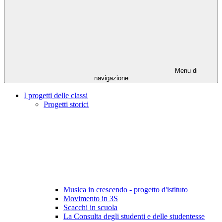
Menu di
navigazione
I progetti delle classi
Progetti storici
Musica in crescendo - progetto d'istituto
Movimento in 3S
Scacchi in scuola
La Consulta degli studenti e delle studentesse