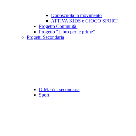
Doposcuola in movimento
ATTIVA KIDS e GIOCO SPORT
Progetto Continuità
Progetto "Libro per le prime"
Progetti Secondaria
D.M. 65 - secondaria
Sport