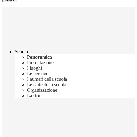
Scuola
Panoramica
Presentazione
I luoghi
Le persone
I numeri della scuola
Le carte della scuola
Organizzazione
La storia