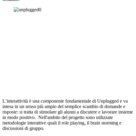
L’interattività è una componente fondamentale di Unplugged e va
intesa in un senso più ampio del semplice scambio di domande e
risposte: si tratta di stimolare gli alunni a discutere e lavorare insieme
in modo positivo.
Nell'ambito del progetto sono utilizzate
metodologie
interattive quali il role playing, il brain storming e
discussioni di gruppo.