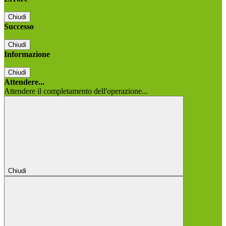
Chiudi
Successo
Chiudi
Informazione
Chiudi
Attendere...
Attendere il completamento dell'operazione...
Chiudi