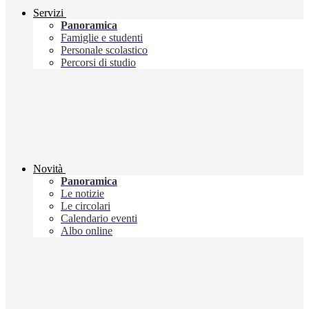
Servizi
Panoramica
Famiglie e studenti
Personale scolastico
Percorsi di studio
Novità
Panoramica
Le notizie
Le circolari
Calendario eventi
Albo online