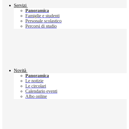
Servizi
Panoramica
Famiglie e studenti
Personale scolastico
Percorsi di studio
Novità
Panoramica
Le notizie
Le circolari
Calendario eventi
Albo online