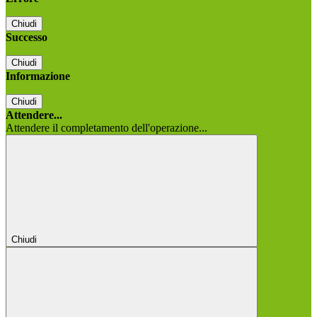
Chiudi
Successo
Chiudi
Informazione
Chiudi
Attendere...
Attendere il completamento dell'operazione...
Chiudi