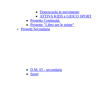
Doposcuola in movimento
ATTIVA KIDS e GIOCO SPORT
Progetto Continuità
Progetto "Libro per le prime"
Progetti Secondaria
D.M. 65 - secondaria
Sport