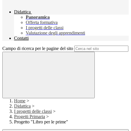
Didattica
Panoramica
Offerta formativa
I progetti delle classi
Valutazione degli apprendimenti
Contatti
Campo di ricerca per le pagine del sito
Home
>
Didattica
>
I progetti delle classi
>
Progetti Primaria
>
Progetto "Libro per le prime"