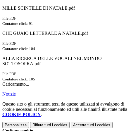
MILLE SCINTILLE DI NATALE.pdf
File PDF
Contatore click: 91
CHE GUAIO LETTERALE A NATALE.pdf
File PDF
Contatore click: 104
ALLA RICERCA DELLE VOCALI NEL MONDO
SOTTOSOPRA.pdf
File PDF
Contatore click: 105
Caricamento...
Notizie
Questo sito o gli strumenti terzi da questo utilizzati si avvalgono di
cookie necessari al funzionamento ed utili alle finalità illustrate nella
COOKIE POLICY
.
Personalizza
Rifiuta tutti
i cookies
Accetta tutti
i cookies
Gestione cookie