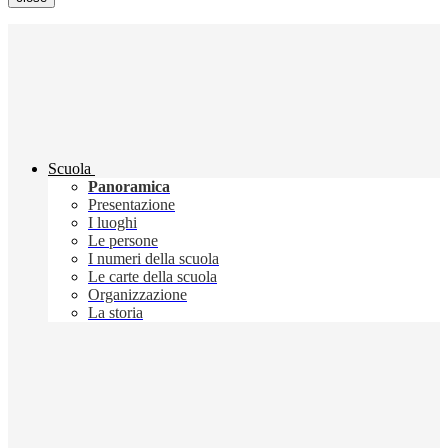
Scuola
Panoramica
Presentazione
I luoghi
Le persone
I numeri della scuola
Le carte della scuola
Organizzazione
La storia