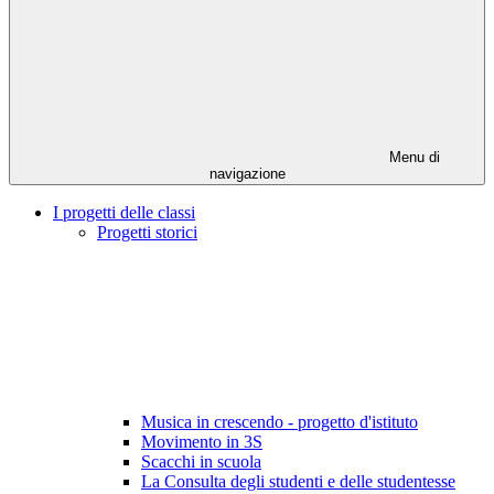
Menu di
navigazione
I progetti delle classi
Progetti storici
Musica in crescendo - progetto d'istituto
Movimento in 3S
Scacchi in scuola
La Consulta degli studenti e delle studentesse