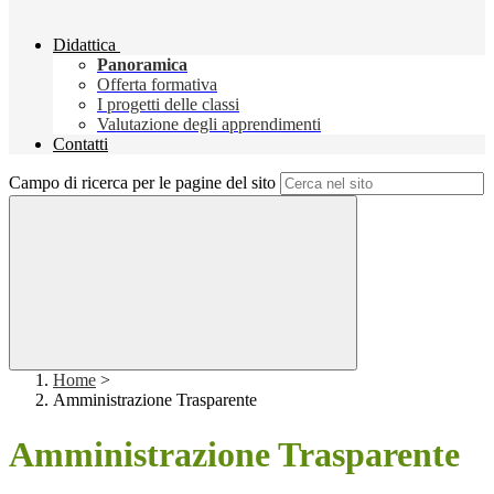
Didattica
Panoramica
Offerta formativa
I progetti delle classi
Valutazione degli apprendimenti
Contatti
Campo di ricerca per le pagine del sito
Home
>
Amministrazione Trasparente
Amministrazione Trasparente