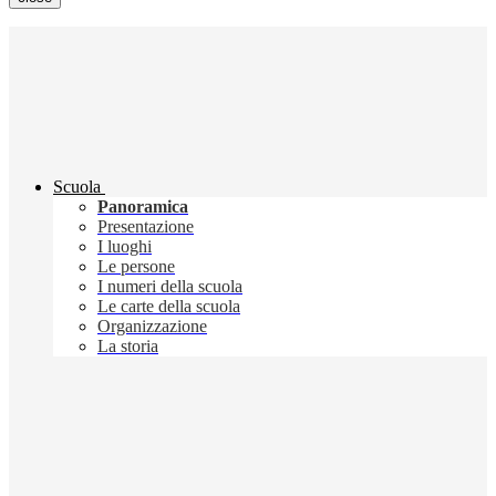
Scuola
Panoramica
Presentazione
I luoghi
Le persone
I numeri della scuola
Le carte della scuola
Organizzazione
La storia