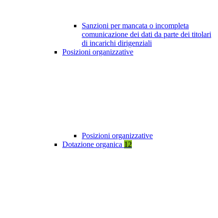
Sanzioni per mancata o incompleta
comunicazione dei dati da parte dei titolari
di incarichi dirigenziali
Posizioni organizzative
Posizioni organizzative
Dotazione organica
12