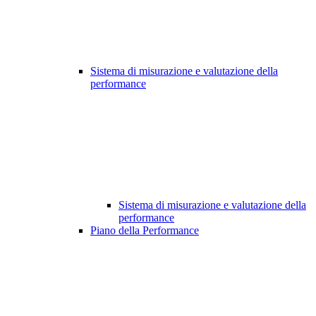
Sistema di misurazione e valutazione della
performance
Sistema di misurazione e valutazione della
performance
Piano della Performance