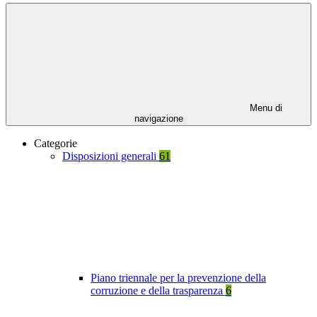
Menu di
navigazione
Categorie
Disposizioni generali
61
Piano triennale per la prevenzione della
corruzione e della trasparenza
6