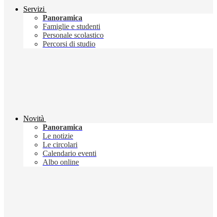
Servizi
Panoramica
Famiglie e studenti
Personale scolastico
Percorsi di studio
Novità
Panoramica
Le notizie
Le circolari
Calendario eventi
Albo online