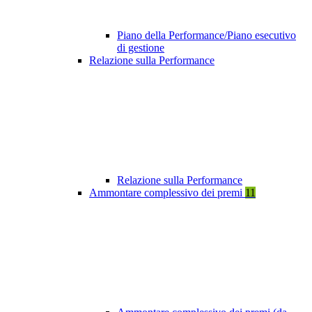
Piano della Performance/Piano esecutivo
di gestione
Relazione sulla Performance
Relazione sulla Performance
Ammontare complessivo dei premi
11