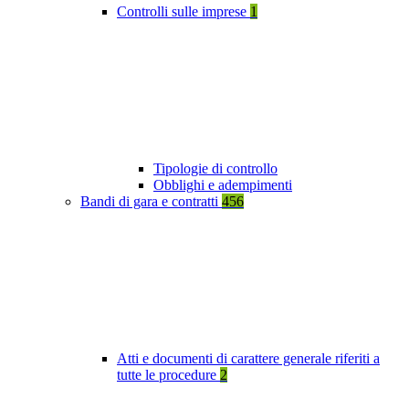
Controlli sulle imprese
1
Tipologie di controllo
Obblighi e adempimenti
Bandi di gara e contratti
456
Atti e documenti di carattere generale riferiti a
tutte le procedure
2