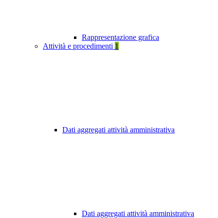
Rappresentazione grafica
Attività e procedimenti
1
Dati aggregati attività amministrativa
Dati aggregati attività amministrativa