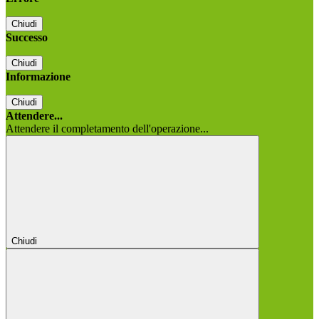
Chiudi
Successo
Chiudi
Informazione
Chiudi
Attendere...
Attendere il completamento dell'operazione...
Chiudi