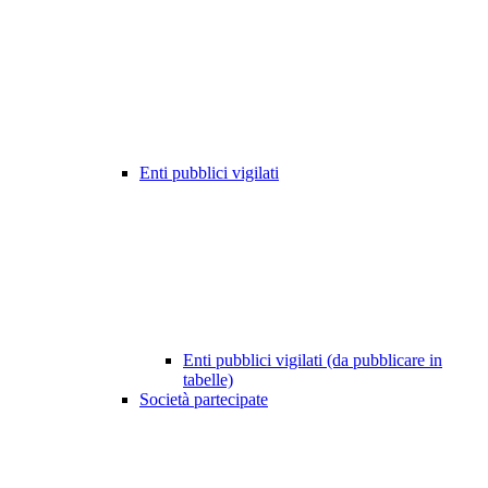
Enti pubblici vigilati
Enti pubblici vigilati (da pubblicare in
tabelle)
Società partecipate