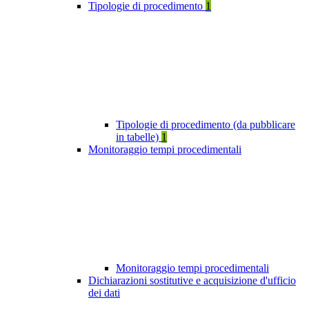
Tipologie di procedimento
1
Tipologie di procedimento (da pubblicare
in tabelle)
1
Monitoraggio tempi procedimentali
Monitoraggio tempi procedimentali
Dichiarazioni sostitutive e acquisizione d'ufficio
dei dati