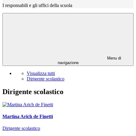
I responsabili e gli uffici della scuola
Menu di
navigazione
Visualizza tutti
Dirigente scolastico
Dirigente scolastico
Martina Arich de Finetti
Dirigente scolastico