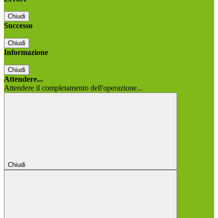
Chiudi
Successo
Chiudi
Informazione
Chiudi
Attendere...
Attendere il completamento dell'operazione...
Chiudi