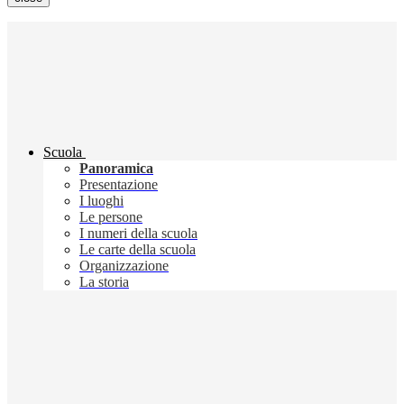
Scuola
Panoramica
Presentazione
I luoghi
Le persone
I numeri della scuola
Le carte della scuola
Organizzazione
La storia