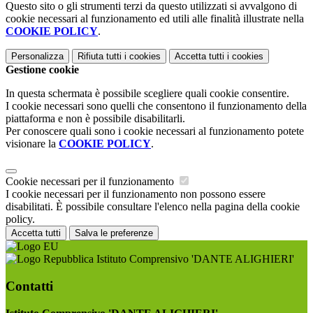
Questo sito o gli strumenti terzi da questo utilizzati si avvalgono di
cookie necessari al funzionamento ed utili alle finalità illustrate nella
COOKIE POLICY
.
Personalizza
Rifiuta tutti
i cookies
Accetta tutti
i cookies
Gestione cookie
In questa schermata è possibile scegliere quali cookie consentire.
I cookie necessari sono quelli che consentono il funzionamento della
piattaforma e non è possibile disabilitarli.
Per conoscere quali sono i cookie necessari al funzionamento potete
visionare la
COOKIE POLICY
.
Cookie necessari per il funzionamento
I cookie necessari per il funzionamento non possono essere
disabilitati. È possibile consultare l'elenco nella pagina della cookie
policy.
Accetta tutti
Salva le preferenze
Istituto Comprensivo 'DANTE ALIGHIERI'
Contatti