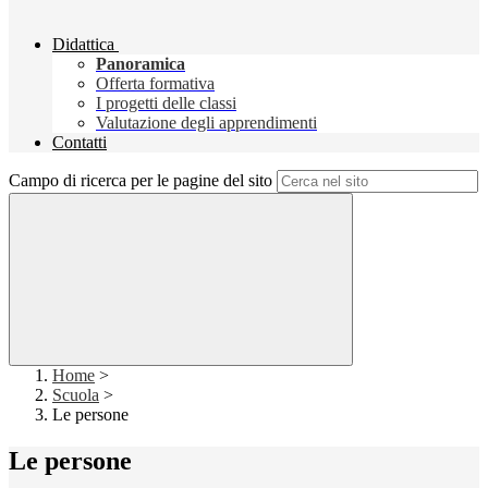
Didattica
Panoramica
Offerta formativa
I progetti delle classi
Valutazione degli apprendimenti
Contatti
Campo di ricerca per le pagine del sito
Home
>
Scuola
>
Le persone
Le persone