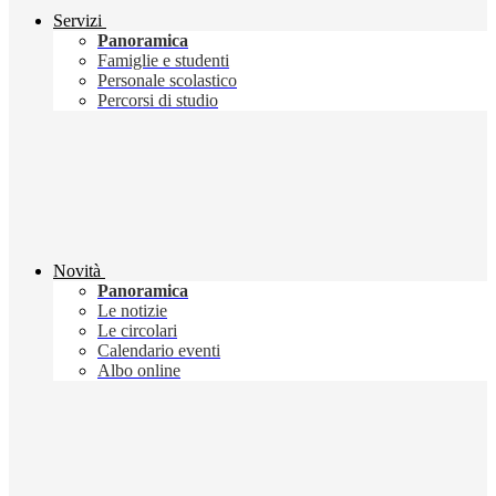
Servizi
Panoramica
Famiglie e studenti
Personale scolastico
Percorsi di studio
Novità
Panoramica
Le notizie
Le circolari
Calendario eventi
Albo online