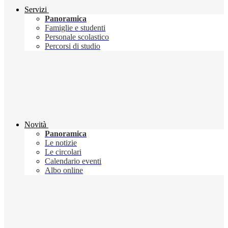
Servizi
Panoramica
Famiglie e studenti
Personale scolastico
Percorsi di studio
Novità
Panoramica
Le notizie
Le circolari
Calendario eventi
Albo online