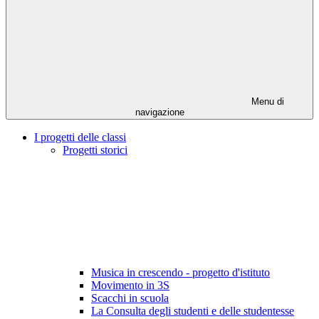
Menu di
navigazione
I progetti delle classi
Progetti storici
Musica in crescendo - progetto d'istituto
Movimento in 3S
Scacchi in scuola
La Consulta degli studenti e delle studentesse