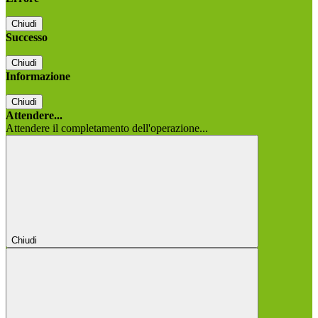
Chiudi
Successo
Chiudi
Informazione
Chiudi
Attendere...
Attendere il completamento dell'operazione...
Chiudi