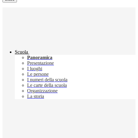
Scuola
Panoramica
Presentazione
I luoghi
Le persone
I numeri della scuola
Le carte della scuola
Organizzazione
La storia