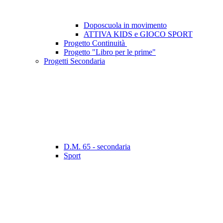
Doposcuola in movimento
ATTIVA KIDS e GIOCO SPORT
Progetto Continuità
Progetto "Libro per le prime"
Progetti Secondaria
D.M. 65 - secondaria
Sport